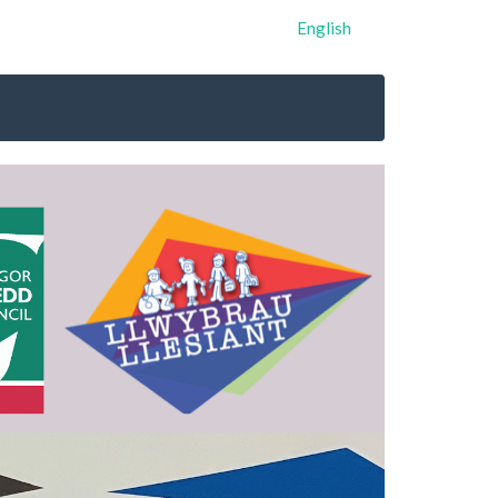
English